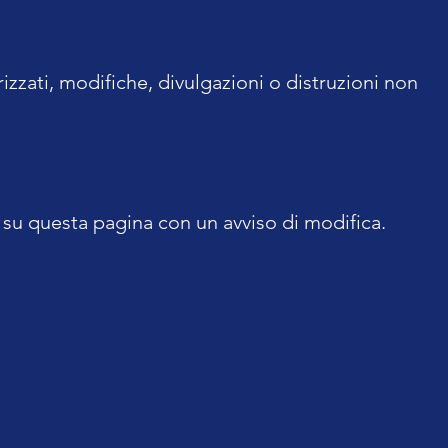
zzati, modifiche, divulgazioni o distruzioni non
a su questa pagina con un avviso di modifica.