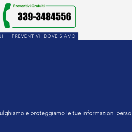
NI
PREVENTIVI
DOVE SIAMO
divulghiamo e proteggiamo le tue informazioni perso