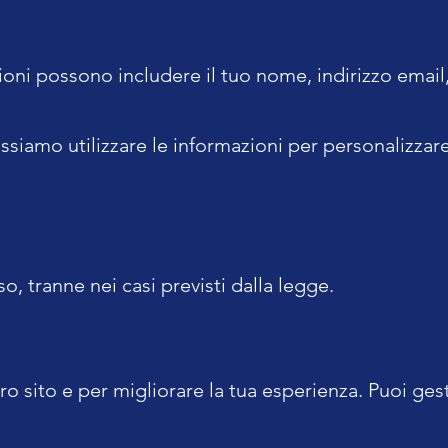
ioni possono includere il tuo nome, indirizzo email
ossiamo utilizzare le informazioni per personalizzare
 tranne nei casi previsti dalla legge.
tro sito e per migliorare la tua esperienza. Puoi gest